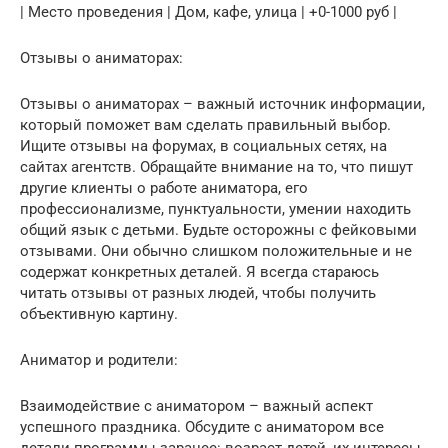
| Место проведения | Дом, кафе, улица | +0-1000 руб |
Отзывы о аниматорах:
Отзывы о аниматорах – важный источник информации,
который поможет вам сделать правильный выбор.
Ищите отзывы на форумах, в социальных сетях, на
сайтах агентств. Обращайте внимание на то, что пишут
другие клиенты о работе аниматора, его
профессионализме, пунктуальности, умении находить
общий язык с детьми. Будьте осторожны с фейковыми
отзывами. Они обычно слишком положительные и не
содержат конкретных деталей. Я всегда стараюсь
читать отзывы от разных людей, чтобы получить
объективную картину.
Аниматор и родители:
Взаимодействие с аниматором – важный аспект
успешного праздника. Обсудите с аниматором все
детали программы заранее: возраст детей, их интересы,