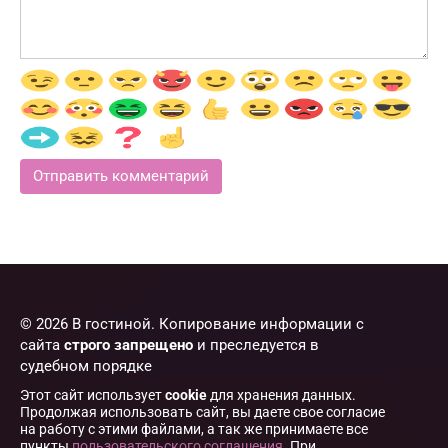
© 2026 В гостиной. Копирование информации с
сайта
строго запрещено
и преследуется в
судебном порядке
Этот сайт использует
cookie
для хранения данных.
Продолжая использовать сайт, вы даете свое согласие
на работу с этими файлами, а так же принимаете все
пункты
пользовательского соглашения
. При