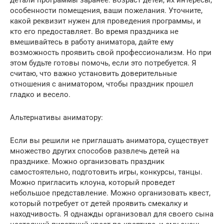
особенности помещения, ваши пожелания. Уточните,
какой реквизит нужен для проведения программы, и
кто его предоставляет. Во время праздника не
вмешивайтесь в работу аниматора, дайте ему
возможность проявить свой профессионализм. Но при
этом будьте готовы помочь, если это потребуется. Я
считаю, что важно установить доверительные
отношения с аниматором, чтобы праздник прошел
гладко и весело.
Альтернативы аниматору:
Если вы решили не приглашать аниматора, существует
множество других способов развлечь детей на
празднике. Можно организовать праздник
самостоятельно, подготовить игры, конкурсы, танцы.
Можно пригласить клоуна, который проведет
небольшое представление. Можно организовать квест,
который потребует от детей проявить смекалку и
находчивость. Я однажды организовал для своего сына