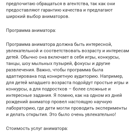
предпочитаю обращаться в агентства, так как они
предоставляют гарантию качества и предлагают
широкий выбор аниматоров.
Программа аниматора:
Программа аниматора должна быть интересной,
увлекательной и соответствовать возрасту и интересам
детей. Обычно она включает в себя игры, конкурсы,
танцы, шоу мыльных пузырей, фокусы и другие
развлечения. Важно, чтобы программа была
адаптирована под конкретную аудиторию. Например,
для детей младшего возраста подойдут простые игры и
конкурсы, а для подростков – более сложные и
интересные задания. Я помню, как на одном из дней
рождений аниматор провел настоящую научную
лабораторию, где дети могли проводить эксперименты
и делать открытия. Это было очень увлекательно!
Стоимость услуг аниматора: