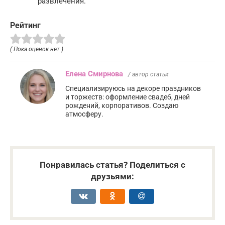
развлечения.
Рейтинг
( Пока оценок нет )
Елена Смирнова
/ автор статьи
Специализируюсь на декоре праздников
и торжеств: оформление свадеб, дней
рождений, корпоративов. Создаю
атмосферу.
Понравилась статья? Поделиться с
друзьями: