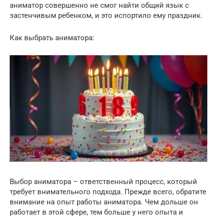
аниматор совершенно не смог найти общий язык с
застенчивым ребенком, и это испортило ему праздник.
Как выбрать аниматора:
Выбор аниматора – ответственный процесс, который
требует внимательного подхода. Прежде всего, обратите
внимание на опыт работы аниматора. Чем дольше он
работает в этой сфере, тем больше у него опыта и