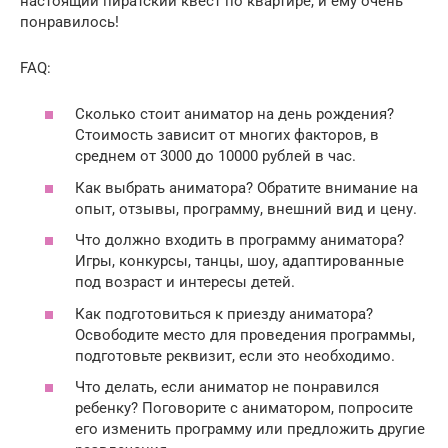
настоящий пиратский квест по квартире, и ему очень
понравилось!
FAQ:
Сколько стоит аниматор на день рождения?
Стоимость зависит от многих факторов, в
среднем от 3000 до 10000 рублей в час.
Как выбрать аниматора? Обратите внимание на
опыт, отзывы, программу, внешний вид и цену.
Что должно входить в программу аниматора?
Игры, конкурсы, танцы, шоу, адаптированные
под возраст и интересы детей.
Как подготовиться к приезду аниматора?
Освободите место для проведения программы,
подготовьте реквизит, если это необходимо.
Что делать, если аниматор не понравился
ребенку? Поговорите с аниматором, попросите
его изменить программу или предложить другие