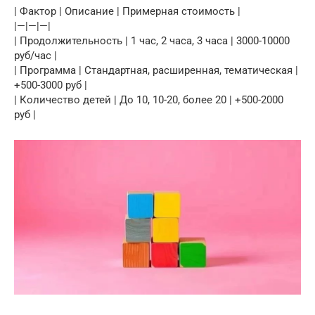
| Фактор | Описание | Примерная стоимость |
|—|—|—|
| Продолжительность | 1 час, 2 часа, 3 часа | 3000-10000
руб/час |
| Программа | Стандартная, расширенная, тематическая |
+500-3000 руб |
| Количество детей | До 10, 10-20, более 20 | +500-2000
руб |