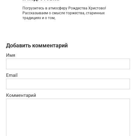
Погрузитесь в атмосферу Рождества Христово!
Рассказываем о смысле торжества, старинных
традициях и о том,
Добавить комментарий
Имя
Email
Комментарий