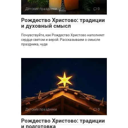
Детские праздники
0
Рождество Христово: традиции
и духовный смысл
Почувствуйте, как Рождество Христово наполняет
сердце светом и верой. Рассказываем о смысле
праздника, чуде
Детские праздники
0
Рождество Христово: традиции
и подготовка