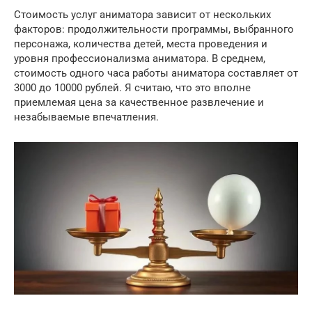
Стоимость услуг аниматора зависит от нескольких
факторов: продолжительности программы, выбранного
персонажа, количества детей, места проведения и
уровня профессионализма аниматора. В среднем,
стоимость одного часа работы аниматора составляет от
3000 до 10000 рублей. Я считаю, что это вполне
приемлемая цена за качественное развлечение и
незабываемые впечатления.