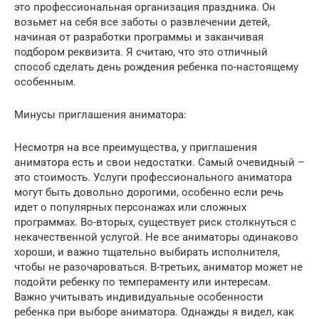
это профессиональная организация праздника. Он
возьмет на себя все заботы о развлечении детей,
начиная от разработки программы и заканчивая
подбором реквизита. Я считаю, что это отличный
способ сделать день рождения ребенка по-настоящему
особенным.
Минусы приглашения аниматора:
Несмотря на все преимущества, у приглашения
аниматора есть и свои недостатки. Самый очевидный –
это стоимость. Услуги профессионального аниматора
могут быть довольно дорогими, особенно если речь
идет о популярных персонажах или сложных
программах. Во-вторых, существует риск столкнуться с
некачественной услугой. Не все аниматоры одинаково
хороши, и важно тщательно выбирать исполнителя,
чтобы не разочароваться. В-третьих, аниматор может не
подойти ребенку по темпераменту или интересам.
Важно учитывать индивидуальные особенности
ребенка при выборе аниматора. Однажды я видел, как