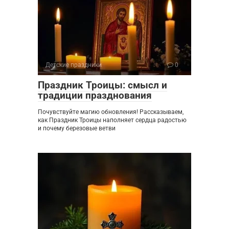
Детские праздники
0
Праздник Троицы: смысл и
традиции празднования
Почувствуйте магию обновления! Рассказываем,
как Праздник Троицы наполняет сердца радостью
и почему березовые ветви