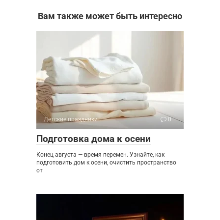
Вам также может быть интересно
Детские праздники
0
Подготовка дома к осени
Конец августа — время перемен. Узнайте, как
подготовить дом к осени, очистить пространство
от