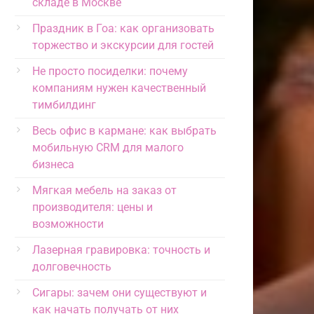
складе в Москве
Праздник в Гоа: как организовать
торжество и экскурсии для гостей
Не просто посиделки: почему
компаниям нужен качественный
тимбилдинг
Весь офис в кармане: как выбрать
мобильную CRM для малого
бизнеса
Мягкая мебель на заказ от
производителя: цены и
возможности
Лазерная гравировка: точность и
долговечность
Сигары: зачем они существуют и
как начать получать от них