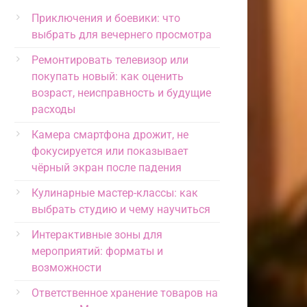
Приключения и боевики: что
выбрать для вечернего просмотра
Ремонтировать телевизор или
покупать новый: как оценить
возраст, неисправность и будущие
расходы
Камера смартфона дрожит, не
фокусируется или показывает
чёрный экран после падения
Кулинарные мастер-классы: как
выбрать студию и чему научиться
Интерактивные зоны для
мероприятий: форматы и
возможности
Ответственное хранение товаров на