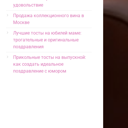
удовольствие
Продажа коллекционного вина в
Москве
Лучшие тосты на юбилей маме:
трогательные и оригинальные
поздравления
Прикольные тосты на выпускной:
как создать идеальное
поздравление с юмором