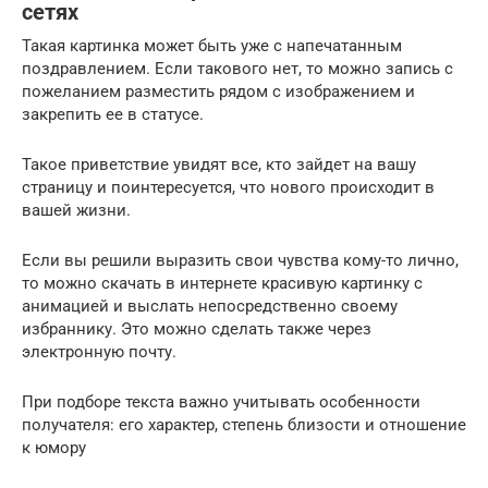
сетях
Такая картинка может быть уже с напечатанным
поздравлением. Если такового нет, то можно запись с
пожеланием разместить рядом с изображением и
закрепить ее в статусе.
Такое приветствие увидят все, кто зайдет на вашу
страницу и поинтересуется, что нового происходит в
вашей жизни.
Если вы решили выразить свои чувства кому-то лично,
то можно скачать в интернете красивую картинку с
анимацией и выслать непосредственно своему
избраннику. Это можно сделать также через
электронную почту.
При подборе текста важно учитывать особенности
получателя: его характер, степень близости и отношение
к юмору