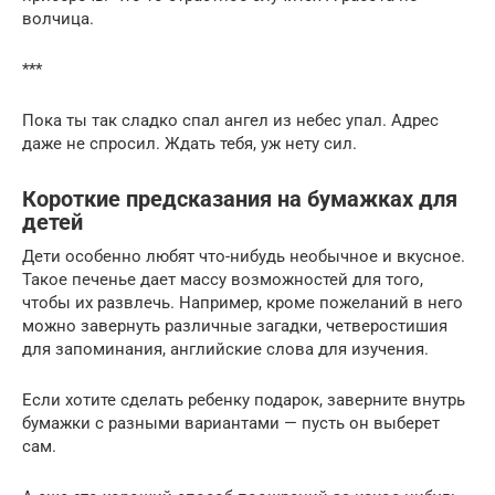
волчица.
***
Пока ты так сладко спал ангел из небес упал. Адрес
даже не спросил. Ждать тебя, уж нету сил.
Короткие предсказания на бумажках для
детей
Дети особенно любят что-нибудь необычное и вкусное.
Такое печенье дает массу возможностей для того,
чтобы их развлечь. Например, кроме пожеланий в него
можно завернуть различные загадки, четверостишия
для запоминания, английские слова для изучения.
Если хотите сделать ребенку подарок, заверните внутрь
бумажки с разными вариантами — пусть он выберет
сам.