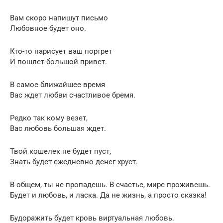
Вам скоро напишут письмо
Любовное будет оно.
Кто-то нарисует ваш портрет
И пошлет большой привет.
В самое ближайшее время
Вас ждет любви счастливое бремя.
Редко так кому везет,
Вас любовь большая ждет.
Твой кошелек не будет пуст,
Знать будет ежедневно денег хруст.
В общем, ты не пропадешь. В счастье, мире проживешь.
Будет и любовь, и ласка. Да не жизнь, а просто сказка!
Будоражить будет кровь виртуальная любовь.