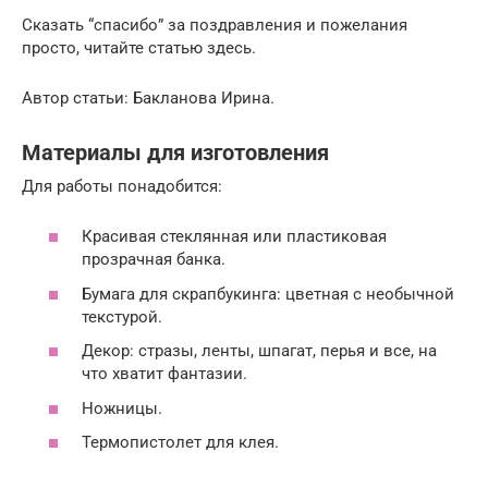
Сказать “спасибо” за поздравления и пожелания
просто, читайте статью здесь.
Автор статьи: Бакланова Ирина.
Материалы для изготовления
Для работы понадобится:
Красивая стеклянная или пластиковая
прозрачная банка.
Бумага для скрапбукинга: цветная с необычной
текстурой.
Декор: стразы, ленты, шпагат, перья и все, на
что хватит фантазии.
Ножницы.
Термопистолет для клея.