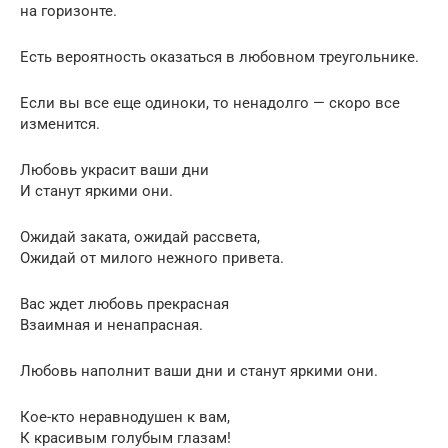
на горизонте.
Есть вероятность оказаться в любовном треугольнике.
Если вы все еще одиноки, то ненадолго — скоро все
изменится.
Любовь украсит ваши дни
И станут яркими они.
Ожидай заката, ожидай рассвета,
Ожидай от милого нежного привета.
Вас ждет любовь прекрасная
Взаимная и ненапрасная.
Любовь наполнит ваши дни и станут яркими они.
Кое-кто неравнодушен к вам,
К красивым голубым глазам!