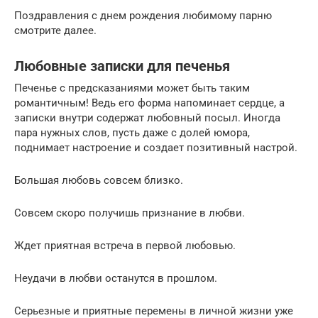
Поздравления с днем рождения любимому парню
смотрите далее.
Любовные записки для печенья
Печенье с предсказаниями может быть таким
романтичным! Ведь его форма напоминает сердце, а
записки внутри содержат любовный посыл. Иногда
пара нужных слов, пусть даже с долей юмора,
поднимает настроение и создает позитивный настрой.
Большая любовь совсем близко.
Совсем скоро получишь признание в любви.
Ждет приятная встреча в первой любовью.
Неудачи в любви останутся в прошлом.
Серьезные и приятные перемены в личной жизни уже