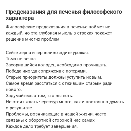
Предсказания для печенья философского
характера
Философские предсказания в печенье поймет не
каждый, но эта глубокая мысль в строках покажет
решение многих проблем:
Сейте зерна и терпеливо ждите урожая.
Тьма не вечна.
Засорившийся колодец необходимо прочищать.
Победа иногда сопряжена с потерями.
Старые приоритеты должны уступить новым.
Самое время расстаться с отжившим старым ради
нового.
Задумайтесь о том, кто вы есть.
Не стоит ждать чересчур много, как и постоянно думать
о результате.
Проблемы, возникающие в нашей жизни, часто
связаны с оборотной стороной нас самих.
Каждое дело требует завершения.