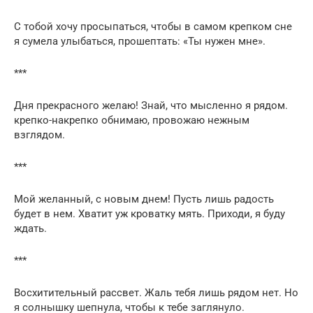
С тобой хочу просыпаться, чтобы в самом крепком сне
я сумела улыбаться, прошептать: «Ты нужен мне».
***
Дня прекрасного желаю! Знай, что мысленно я рядом.
крепко-накрепко обнимаю, провожаю нежным
взглядом.
***
Мой желанный, с новым днем! Пусть лишь радость
будет в нем. Хватит уж кроватку мять. Приходи, я буду
ждать.
***
Восхитительный рассвет. Жаль тебя лишь рядом нет. Но
я солнышку шепнула, чтобы к тебе заглянуло.