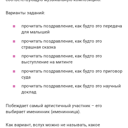
Варианты заданий:
прочитать поздравление, как будто это передача
для малышей
прочитать поздравление, как будто это
страшная сказка
прочитать поздравление, как будто это
выступление на митинге
прочитать поздравление, как будто это приговор
суда
прочитать поздравление, как будто это научный
доклад
Побеждает самый артистичный участник – его
выбирает именинник (именинница).
Как вариант, вслух можно не называть, какое