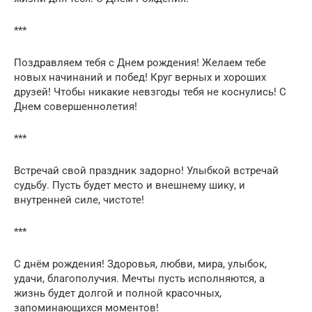
***
Поздравляем тебя с Днем рождения! Желаем тебе
новых начинаний и побед! Круг верных и хороших
друзей! Чтобы никакие невзгоды тебя не коснулись! С
Днем совершеннолетия!
***
Встречай свой праздник задорно! Улыбкой встречай
судьбу. Пусть будет место и внешнему шику, и
внутренней силе, чистоте!
***
С днём рождения! Здоровья, любви, мира, улыбок,
удачи, благополучия. Мечты пусть исполняются, а
жизнь будет долгой и полной красочных,
запоминающихся моментов!