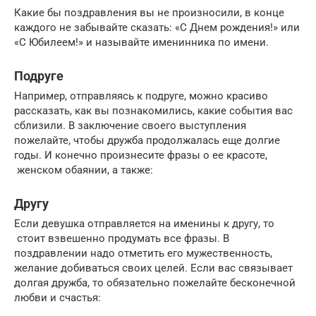
Какие бы поздравления вы не произносили, в конце
каждого не забывайте сказать: «С Днем рождения!» или
«С Юбилеем!» и называйте именинника по имени.
Подруге
Например, отправляясь к подруге, можно красиво
рассказать, как вы познакомились, какие события вас
сблизили. В заключение своего выступления
пожелайте, чтобы дружба продолжалась еще долгие
годы. И конечно произнесите фразы о ее красоте,
женском обаянии, а также:
Другу
Если девушка отправляется на именины к другу, то
стоит взвешенно продумать все фразы. В
поздравлении надо отметить его мужественность,
желание добиваться своих целей. Если вас связывает
долгая дружба, то обязательно пожелайте бесконечной
любви и счастья: