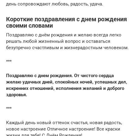
день сопровождают любовь, радость, удача.
Короткие поздравления с днем рождения
своими словами
Поздравляю с днём рождения и желаю всегда легко
решать любой жизненный вопрос и оставаться
безупречно счастливым и жизнерадостным человеком.
***
Поздравляю с днем рождения. От чистого сердца
желаю удачных дней, спокойных ночей, успешных дел,
искренних отношений, исполнения желаний и доброго
здоровья.
***
Каждый день новый оттенок счастья, новая радость,
новое настроение Отличное настроение! Все краски
жизни для тебя! С Днём Рождения!