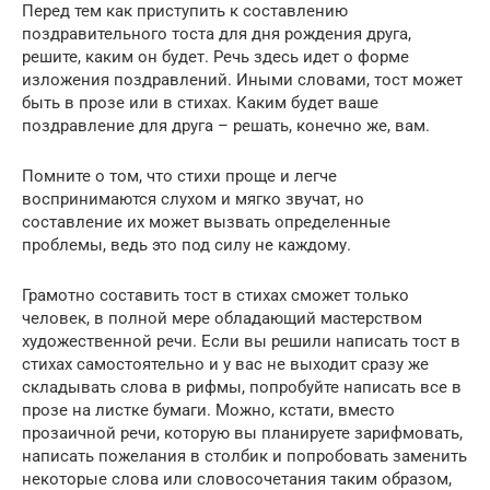
Перед тем как приступить к составлению
поздравительного тоста для дня рождения друга,
решите, каким он будет. Речь здесь идет о форме
изложения поздравлений. Иными словами, тост может
быть в прозе или в стихах. Каким будет ваше
поздравление для друга – решать, конечно же, вам.
Помните о том, что стихи проще и легче
воспринимаются слухом и мягко звучат, но
составление их может вызвать определенные
проблемы, ведь это под силу не каждому.
Грамотно составить тост в стихах сможет только
человек, в полной мере обладающий мастерством
художественной речи. Если вы решили написать тост в
стихах самостоятельно и у вас не выходит сразу же
складывать слова в рифмы, попробуйте написать все в
прозе на листке бумаги. Можно, кстати, вместо
прозаичной речи, которую вы планируете зарифмовать,
написать пожелания в столбик и попробовать заменить
некоторые слова или словосочетания таким образом,