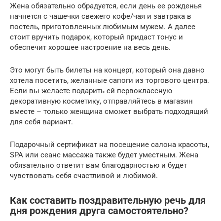
Жена обязательно обрадуется, если день ее рожденья
начнется с чашечки свежего кофе/чая и завтрака в
постель, приготовленных любимым мужем. А далее
стоит вручить подарок, который придаст тонус и
обеспечит хорошее настроение на весь день.
Это могут быть билеты на концерт, который она давно
хотела посетить, желанные сапоги из торгового центра.
Если вы желаете подарить ей первоклассную
декоративную косметику, отправляйтесь в магазин
вместе – только женщина сможет выбрать подходящий
для себя вариант.
Подарочный сертификат на посещение салона красоты,
SPA или сеанс массажа также будет уместным. Жена
обязательно ответит вам благодарностью и будет
чувствовать себя счастливой и любимой.
Как составить поздравительную речь для
дня рождения друга самостоятельно?