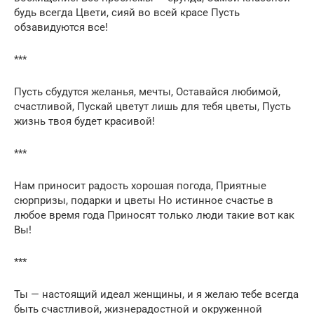
будь всегда Цвети, сияй во всей красе Пусть
обзавидуются все!
***
Пусть сбудутся желанья, мечты, Оставайся любимой,
счастливой, Пускай цветут лишь для тебя цветы, Пусть
жизнь твоя будет красивой!
***
Нам приносит радость хорошая погода, Приятные
сюрпризы, подарки и цветы Но истинное счастье в
любое время года Приносят только люди такие вот как
Вы!
***
Ты — настоящий идеал женщины, и я желаю тебе всегда
быть счастливой, жизнерадостной и окруженной