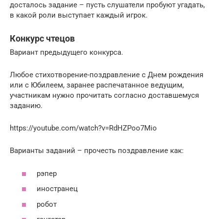
досталось задание – пусть слушатели пробуют угадать,
в какой роли выступает каждый игрок.
Конкурс чтецов
Вариант предыдущего конкурса.
Любое стихотворение-поздравление с Днем рождения
или с Юбилеем, заранее распечатанное ведущим,
участникам нужно прочитать согласно доставшемуся
заданию.
https://youtube.com/watch?v=RdHZPoo7Mio
Варианты заданий – прочесть поздравление как:
рэпер
иностранец
робот