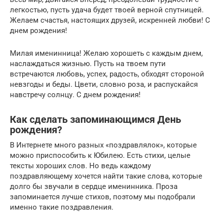
легкостью, пусть удача будет твоей верной спутницей.
Желаем счастья, настоящих друзей, искренней любви! С
днем рождения!
Милая именинница! Желаю хорошеть с каждым днем,
наслаждаться жизнью. Пусть на твоем пути
встречаются любовь, успех, радость, обходят стороной
невзгоды и беды. Цвети, словно роза, и распускайся
навстречу солнцу. С днем рождения!
Как сделать запоминающимся День
рождения?
В Интернете много разных «поздравлялок», которые
можно приспособить к Юбилею. Есть стихи, целые
тексты хороших слов. Но ведь каждому
поздравляющему хочется найти такие слова, которые
долго бы звучали в сердце именинника. Проза
запоминается лучше стихов, поэтому мы подобрали
именно такие поздравления.