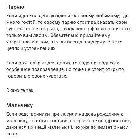
Парню
Если идёте на день рождение к своему любимому, где
много гостей, то своему парню стоит высказать свои
чувства, но не открыто, а в красивых фразах, понятных
только вам двоим. Обязательно придайте ему
уверенности в том, что вы всегда поддержите в его
целях и устремлениях:
Если стол накрыт для двоих, то надо преподнести
особенное поздравление, но тоже не стоит открыто
говорить о своих чувствах.
Скажите так:
Мальчику
Если родственники пригласили на день рождения к
мальчику, то стоит составить серьезное поздравление,
даже если он ещё маленький, но уже понимает смысл
слов.