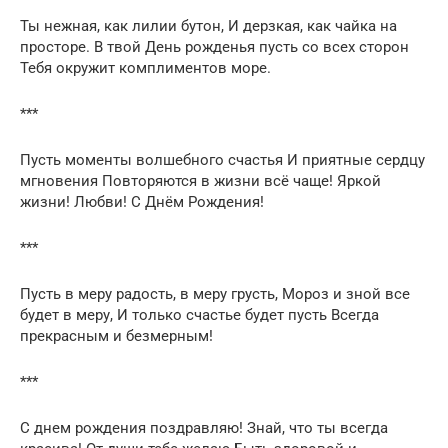
Ты нежная, как лилии бутон, И дерзкая, как чайка на
просторе. В твой День рожденья пусть со всех сторон
Тебя окружит комплиментов море.
***
Пусть моменты волшебного счастья И приятные сердцу
мгновения Повторяются в жизни всё чаще! Яркой
жизни! Любви! С Днём Рождения!
***
Пусть в меру радость, в меру грусть, Мороз и зной все
будет в меру, И только счастье будет пусть Всегда
прекрасным и безмерным!
***
С днем рождения поздравляю! Знай, что ты всегда