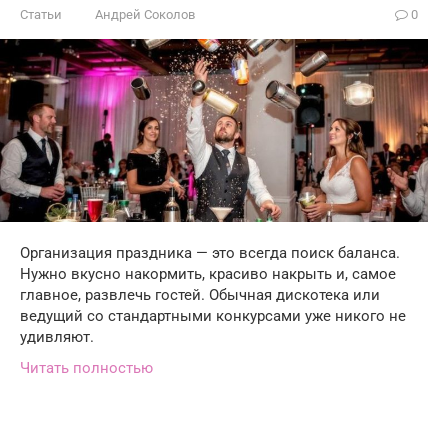
Статьи
Андрей Соколов
0
Организация праздника — это всегда поиск баланса.
Нужно вкусно накормить, красиво накрыть и, самое
главное, развлечь гостей. Обычная дискотека или
ведущий со стандартными конкурсами уже никого не
удивляют.
Читать полностью