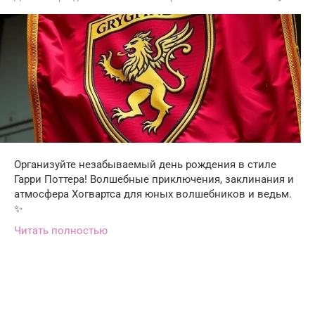
Организуйте незабываемый день рождения в стиле
Гарри Поттера! Волшебные приключения, заклинания и
атмосфера Хогвартса для юных волшебников и ведьм.
✨
Читать полностью