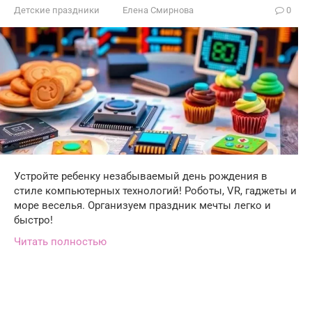
Детские праздники
Елена Смирнова
0
Устройте ребенку незабываемый день рождения в
стиле компьютерных технологий! Роботы, VR, гаджеты и
море веселья. Организуем праздник мечты легко и
быстро!
Читать полностью