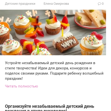
Детские праздники
Елена Смирнова
0
Устройте незабываемый детский день рождения в
стиле творчества! Идеи для декора, конкурсов и
поделок своими руками. Подарите ребенку волшебный
праздник!
Читать полностью
Организуйте незабываемый детский день
рождения в стиле рукоделие!