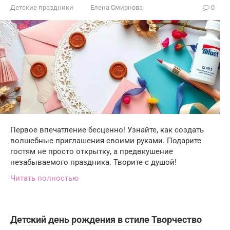
Детские праздники
Елена Смирнова
0
Первое впечатление бесценно! Узнайте, как создать
волшебные приглашения своими руками. Подарите
гостям не просто открытку, а предвкушение
незабываемого праздника. Творите с душой!
Читать полностью
Детский день рождения в стиле Творчество