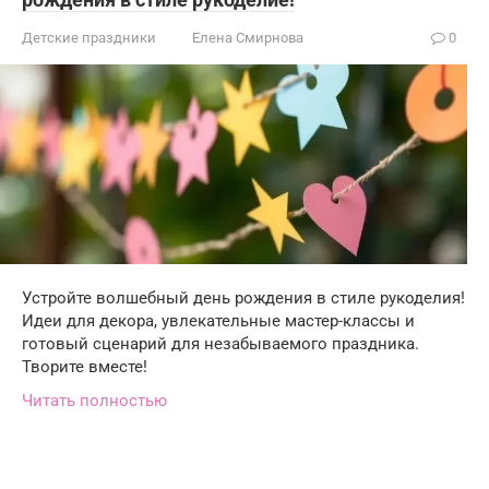
Детские праздники
Елена Смирнова
0
Устройте волшебный день рождения в стиле рукоделия!
Идеи для декора, увлекательные мастер-классы и
готовый сценарий для незабываемого праздника.
Творите вместе!
Читать полностью