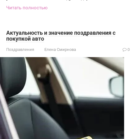
Читать полностью
Актуальность и значение поздравления с
покупкой авто
Поздравления
Елена Смирнова
0