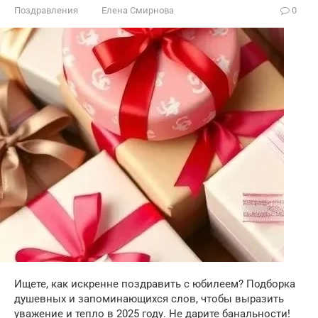
Поздравления
Елена Смирнова
0
Ищете, как искренне поздравить с юбилеем? Подборка
душевных и запоминающихся слов, чтобы выразить
уважение и тепло в 2025 году. Не дарите банальности!