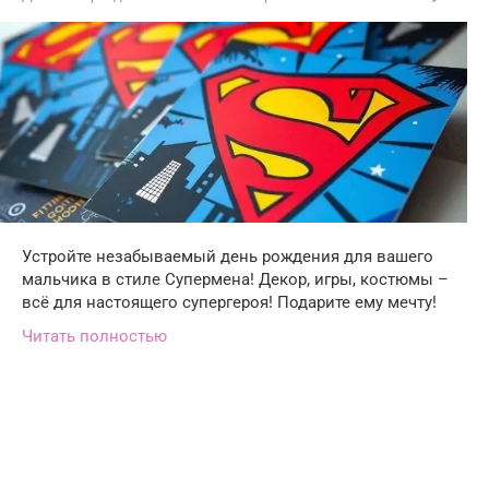
Устройте незабываемый день рождения для вашего
мальчика в стиле Супермена! Декор, игры, костюмы –
всё для настоящего супергероя! Подарите ему мечту!
Читать полностью