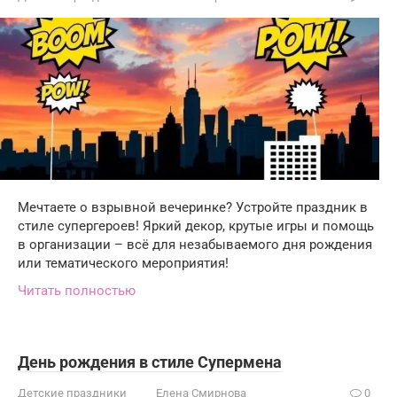
Мечтаете о взрывной вечеринке? Устройте праздник в
стиле супергероев! Яркий декор, крутые игры и помощь
в организации – всё для незабываемого дня рождения
или тематического мероприятия!
Читать полностью
День рождения в стиле Супермена
Детские праздники
Елена Смирнова
0