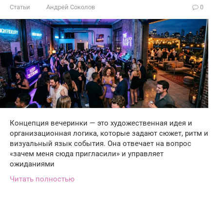
Статьи
Андрей Соколов
0
Концепция вечеринки — это художественная идея и
организационная логика, которые задают сюжет, ритм и
визуальный язык события. Она отвечает на вопрос
«зачем меня сюда пригласили» и управляет
ожиданиями
Читать полностью