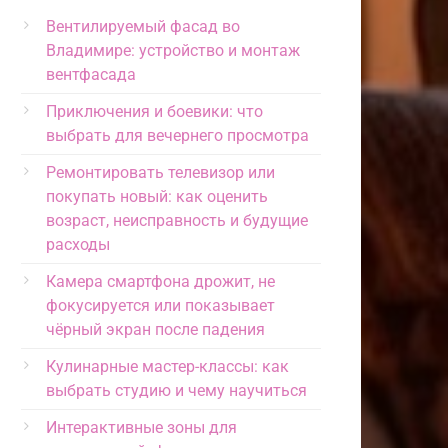
Вентилируемый фасад во
Владимире: устройство и монтаж
вентфасада
Приключения и боевики: что
выбрать для вечернего просмотра
Ремонтировать телевизор или
покупать новый: как оценить
возраст, неисправность и будущие
расходы
Камера смартфона дрожит, не
фокусируется или показывает
чёрный экран после падения
Кулинарные мастер-классы: как
выбрать студию и чему научиться
Интерактивные зоны для