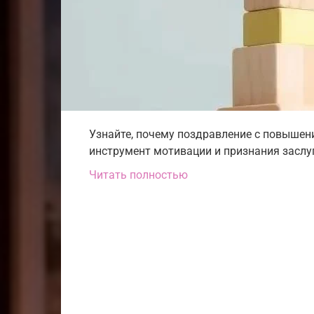
Узнайте, почему поздравление с повышен
инструмент мотивации и признания заслуг
Читать полностью