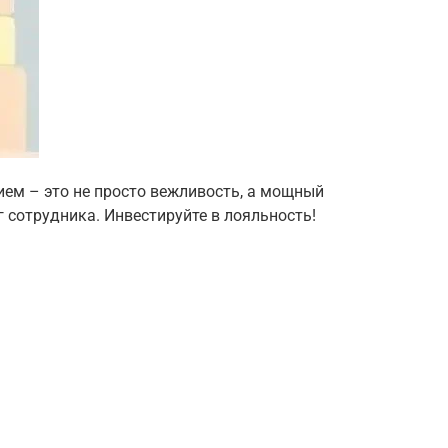
ием – это не просто вежливость, а мощный
 сотрудника. Инвестируйте в лояльность!