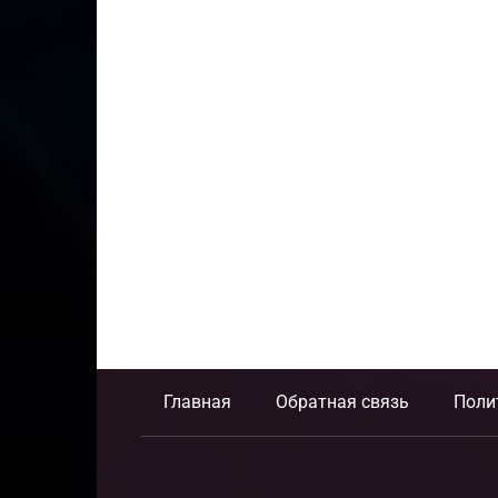
Главная
Обратная связь
Поли