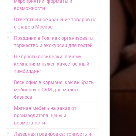
мероприятий: форматы и
возможности
Ответственное хранение товаров на
складе в Москве
Праздник в Гоа: как организовать
торжество и экскурсии для гостей
Не просто посиделки: почему
компаниям нужен качественный
тимбилдинг
Весь офис в кармане: как выбрать
мобильную CRM для малого
бизнеса
Мягкая мебель на заказ от
производителя: цены и
возможности
Лазерная гравировка: точность и