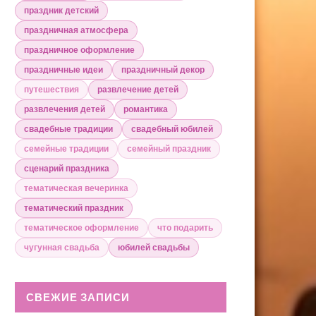
праздник детский
праздничная атмосфера
праздничное оформление
праздничные идеи
праздничный декор
путешествия
развлечение детей
развлечения детей
романтика
свадебные традиции
свадебный юбилей
семейные традиции
семейный праздник
сценарий праздника
тематическая вечеринка
тематический праздник
тематическое оформление
что подарить
чугунная свадьба
юбилей свадьбы
СВЕЖИЕ ЗАПИСИ