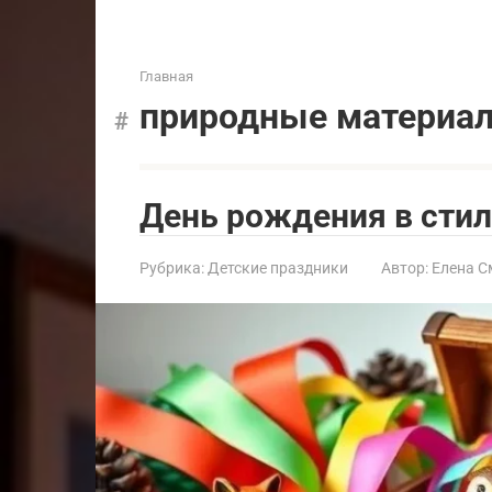
Главная
природные материа
День рождения в стил
Рубрика:
Детские праздники
Автор:
Елена С