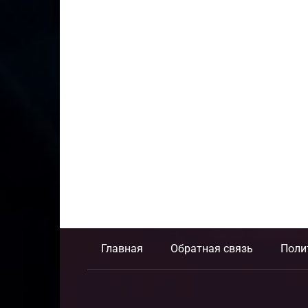
Главная
Обратная связь
Поли