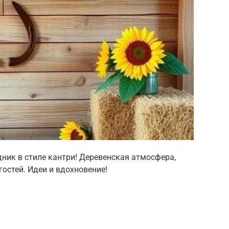
ник в стиле кантри! Деревенская атмосфера,
гостей. Идеи и вдохновение!