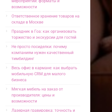
мероприятий: форматы и
возможности
Ответственное хранение товаров на
складе в Москве
Праздник в Гоа: как организовать
торжество и экскурсии для гостей
Не просто посиделки: почему
компаниям нужен качественный
тимбилдинг
Весь офис в кармане: как выбрать
мобильную CRM для малого
бизнеса
Мягкая мебель на заказ от
производителя: цены и
возможности
Лазерная гравировка: точность и