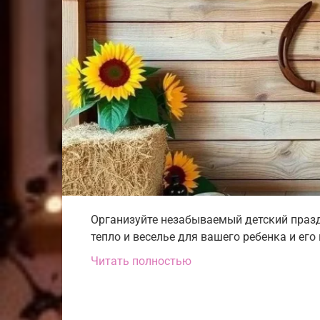
Организуйте незабываемый детский празд
тепло и веселье для вашего ребенка и его 
Читать полностью