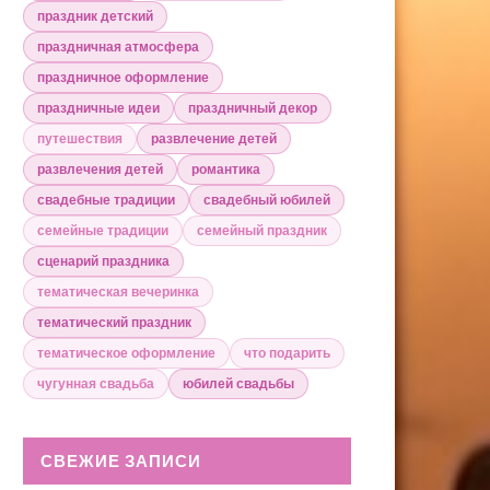
праздник детский
праздничная атмосфера
праздничное оформление
праздничные идеи
праздничный декор
путешествия
развлечение детей
развлечения детей
романтика
свадебные традиции
свадебный юбилей
семейные традиции
семейный праздник
сценарий праздника
тематическая вечеринка
тематический праздник
тематическое оформление
что подарить
чугунная свадьба
юбилей свадьбы
СВЕЖИЕ ЗАПИСИ