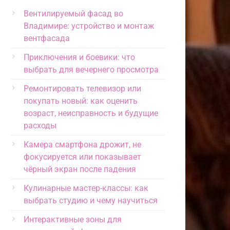
Вентилируемый фасад во
Владимире: устройство и монтаж
вентфасада
Приключения и боевики: что
выбрать для вечернего просмотра
Ремонтировать телевизор или
покупать новый: как оценить
возраст, неисправность и будущие
расходы
Камера смартфона дрожит, не
фокусируется или показывает
чёрный экран после падения
Кулинарные мастер-классы: как
выбрать студию и чему научиться
Интерактивные зоны для