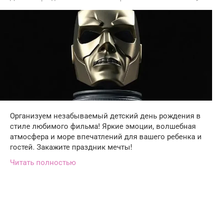
Организуем незабываемый детский день рождения в
стиле любимого фильма! Яркие эмоции, волшебная
атмосфера и море впечатлений для вашего ребенка и
гостей. Закажите праздник мечты!
Читать полностью