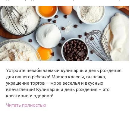
Устройте незабываемый кулинарный день рождения
для вашего ребенка! Мастер-классы, выпечка,
украшение тортов – море веселья и вкусных
впечатлений! Кулинарный день рождения – это
креативно и здорово!
Читать полностью