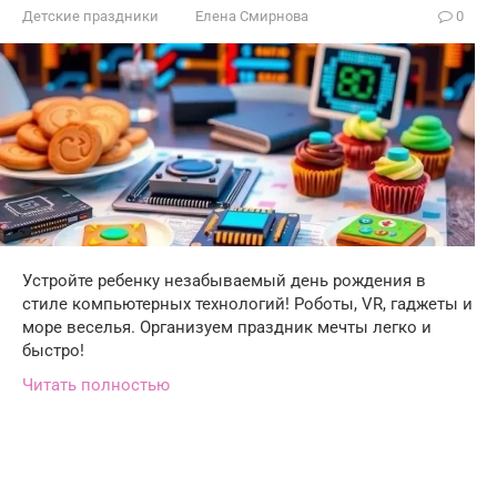
Детские праздники
Елена Смирнова
0
Устройте ребенку незабываемый день рождения в
стиле компьютерных технологий! Роботы, VR, гаджеты и
море веселья. Организуем праздник мечты легко и
быстро!
Читать полностью