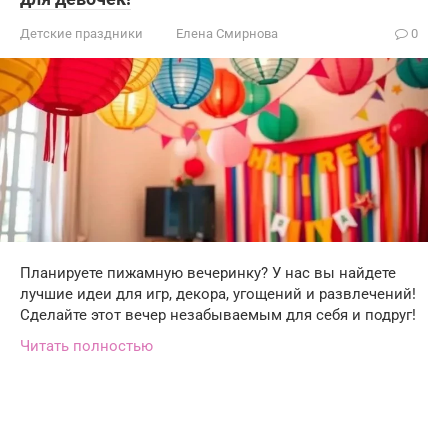
Детские праздники
Елена Смирнова
0
Планируете пижамную вечеринку? У нас вы найдете
лучшие идеи для игр, декора, угощений и развлечений!
Сделайте этот вечер незабываемым для себя и подруг!
Читать полностью