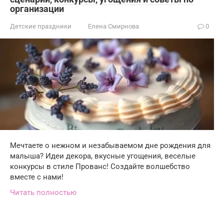
организации
Детские праздники
Елена Смирнова
0
Мечтаете о нежном и незабываемом дне рождения для
малыша? Идеи декора, вкусные угощения, веселые
конкурсы в стиле Прованс! Создайте волшебство
вместе с нами!
Читать полностью