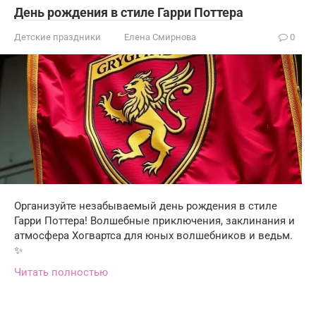
День рождения в стиле Гарри Поттера
Детские праздники
Елена Смирнова
0
Организуйте незабываемый день рождения в стиле
Гарри Поттера! Волшебные приключения, заклинания и
атмосфера Хогвартса для юных волшебников и ведьм.
✨
Читать полностью