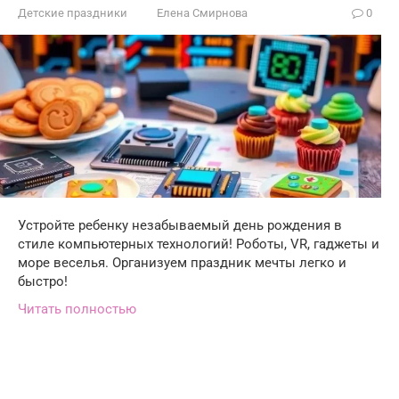
Детские праздники
Елена Смирнова
0
Устройте ребенку незабываемый день рождения в
стиле компьютерных технологий! Роботы, VR, гаджеты и
море веселья. Организуем праздник мечты легко и
быстро!
Читать полностью