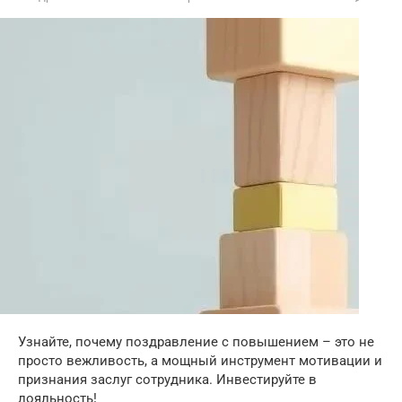
Узнайте, почему поздравление с повышением – это не
просто вежливость, а мощный инструмент мотивации и
признания заслуг сотрудника. Инвестируйте в
лояльность!