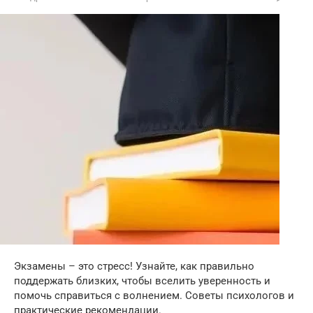
Экзамены – это стресс! Узнайте, как правильно
поддержать близких, чтобы вселить уверенность и
помочь справиться с волнением. Советы психологов и
практические рекомендации.