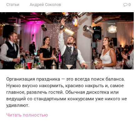
Статьи
Андрей Соколов
0
Организация праздника — это всегда поиск баланса.
Нужно вкусно накормить, красиво накрыть и, самое
главное, развлечь гостей. Обычная дискотека или
ведущий со стандартными конкурсами уже никого не
удивляют.
Читать полностью