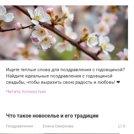
Ищете теплые слова для поздравления с годовщиной?
Найдите идеальные поздравления с годовщиной
свадьбы, чтобы выразить свою радость и любовь! ❤
Читать полностью
Что такое новоселье и его традиции
Поздравления
Елена Смирнова
0