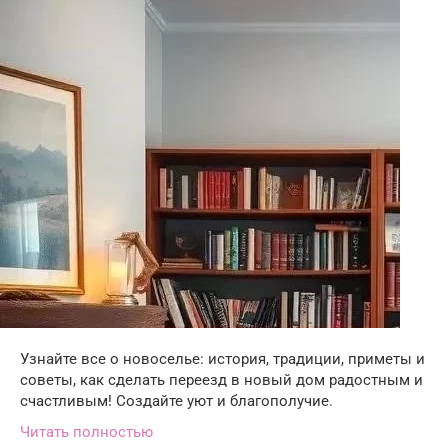
Узнайте все о новоселье: история, традиции, приметы и
советы, как сделать переезд в новый дом радостным и
счастливым! Создайте уют и благополучие.
Читать полностью