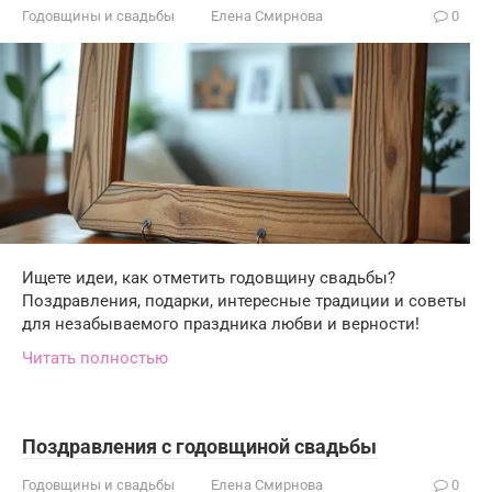
Годовщины и свадьбы
Елена Смирнова
0
Ищете идеи, как отметить годовщину свадьбы?
Поздравления, подарки, интересные традиции и советы
для незабываемого праздника любви и верности!
Читать полностью
Поздравления с годовщиной свадьбы
Годовщины и свадьбы
Елена Смирнова
0