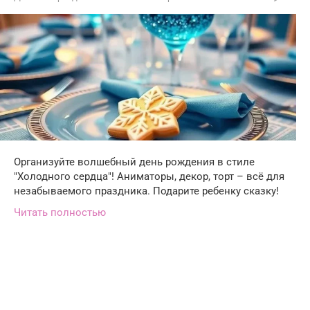
Организуйте волшебный день рождения в стиле
"Холодного сердца"! Аниматоры, декор, торт – всё для
незабываемого праздника. Подарите ребенку сказку!
Читать полностью