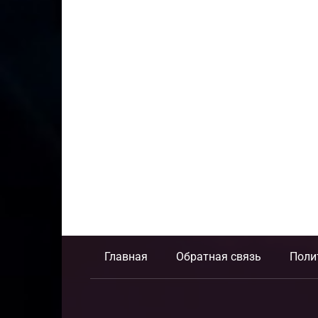
Главная
Обратная связь
Поли