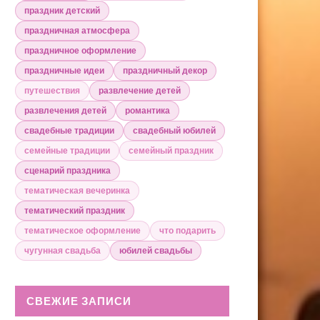
праздник детский
праздничная атмосфера
праздничное оформление
праздничные идеи
праздничный декор
путешествия
развлечение детей
развлечения детей
романтика
свадебные традиции
свадебный юбилей
семейные традиции
семейный праздник
сценарий праздника
тематическая вечеринка
тематический праздник
тематическое оформление
что подарить
чугунная свадьба
юбилей свадьбы
СВЕЖИЕ ЗАПИСИ