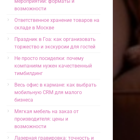
мероприятий: форматы и
возможности
Ответственное хранение товаров на
складе в Москве
Праздник в Гоа: как организовать
торжество и экскурсии для гостей
Не просто посиделки: почему
компаниям нужен качественный
тимбилдинг
Весь офис в кармане: как выбрать
мобильную CRM для малого
бизнеса
Мягкая мебель на заказ от
производителя: цены и
возможности
Лазерная гравировка: точность и