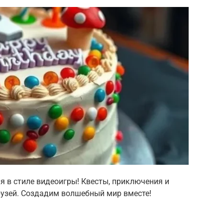
 в стиле видеоигры! Квесты, приключения и
рузей. Создадим волшебный мир вместе!