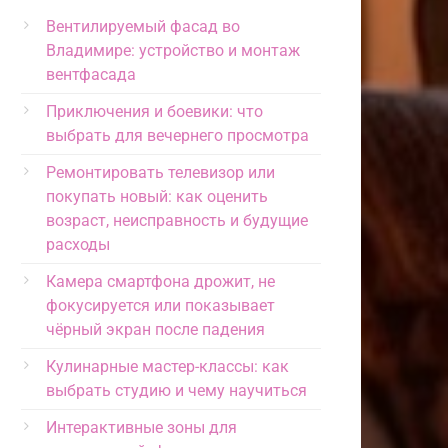
Вентилируемый фасад во
Владимире: устройство и монтаж
вентфасада
Приключения и боевики: что
выбрать для вечернего просмотра
Ремонтировать телевизор или
покупать новый: как оценить
возраст, неисправность и будущие
расходы
Камера смартфона дрожит, не
фокусируется или показывает
чёрный экран после падения
Кулинарные мастер-классы: как
выбрать студию и чему научиться
Интерактивные зоны для