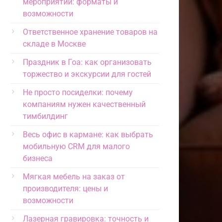
мероприятий: форматы и
возможности
Ответственное хранение товаров на
складе в Москве
Праздник в Гоа: как организовать
торжество и экскурсии для гостей
Не просто посиделки: почему
компаниям нужен качественный
тимбилдинг
Весь офис в кармане: как выбрать
мобильную CRM для малого
бизнеса
Мягкая мебель на заказ от
производителя: цены и
возможности
Лазерная гравировка: точность и