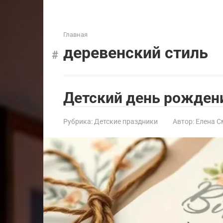
Главная
деревенский стиль
Детский день рождени
Рубрика:
Детские праздники
Автор:
Елена С