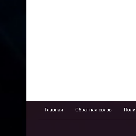
Главная
Обратная связь
Поли