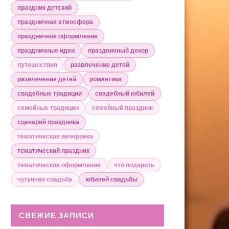
праздник детский
праздничная атмосфера
праздничное оформление
праздничные идеи
праздничный декор
путешествия
развлечение детей
развлечения детей
романтика
свадебные традиции
свадебный юбилей
семейные традиции
семейный праздник
сценарий праздника
тематическая вечеринка
тематический праздник
тематическое оформление
что подарить
чугунная свадьба
юбилей свадьбы
СВЕЖИЕ ЗАПИСИ