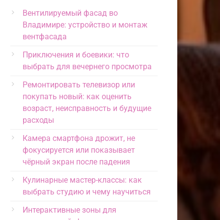
Вентилируемый фасад во
Владимире: устройство и монтаж
вентфасада
Приключения и боевики: что
выбрать для вечернего просмотра
Ремонтировать телевизор или
покупать новый: как оценить
возраст, неисправность и будущие
расходы
Камера смартфона дрожит, не
фокусируется или показывает
чёрный экран после падения
Кулинарные мастер-классы: как
выбрать студию и чему научиться
Интерактивные зоны для