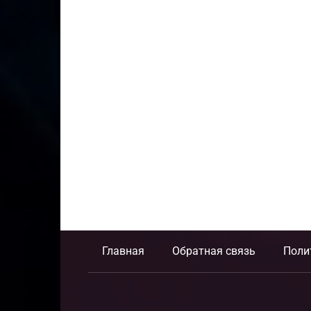
Главная
Обратная связь
Поли