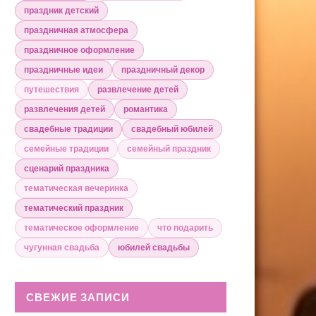
праздник детский
праздничная атмосфера
праздничное оформление
праздничные идеи
праздничный декор
путешествия
развлечение детей
развлечения детей
романтика
свадебные традиции
свадебный юбилей
семейные традиции
семейный праздник
сценарий праздника
тематическая вечеринка
тематический праздник
тематическое оформление
что подарить
чугунная свадьба
юбилей свадьбы
СВЕЖИЕ ЗАПИСИ