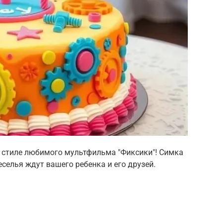
 стиле любимого мультфильма "Фиксики"! Симка
еселья ждут вашего ребенка и его друзей.