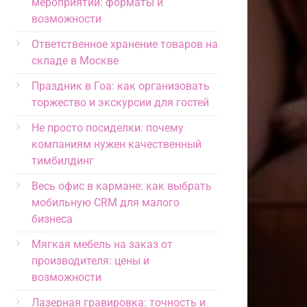
мероприятий: форматы и
возможности
Ответственное хранение товаров на
складе в Москве
Праздник в Гоа: как организовать
торжество и экскурсии для гостей
Не просто посиделки: почему
компаниям нужен качественный
тимбилдинг
Весь офис в кармане: как выбрать
мобильную CRM для малого
бизнеса
Мягкая мебель на заказ от
производителя: цены и
возможности
Лазерная гравировка: точность и