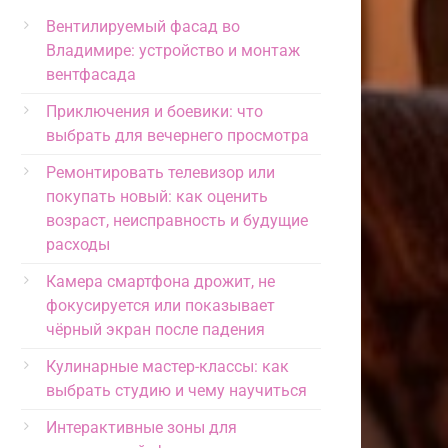
Вентилируемый фасад во
Владимире: устройство и монтаж
вентфасада
Приключения и боевики: что
выбрать для вечернего просмотра
Ремонтировать телевизор или
покупать новый: как оценить
возраст, неисправность и будущие
расходы
Камера смартфона дрожит, не
фокусируется или показывает
чёрный экран после падения
Кулинарные мастер-классы: как
выбрать студию и чему научиться
Интерактивные зоны для