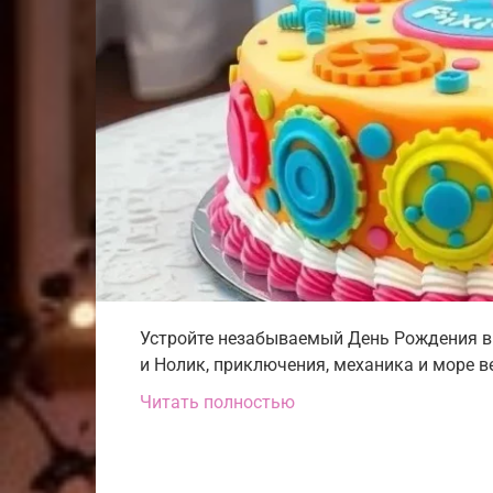
Устройте незабываемый День Рождения в
и Нолик, приключения, механика и море в
Читать полностью