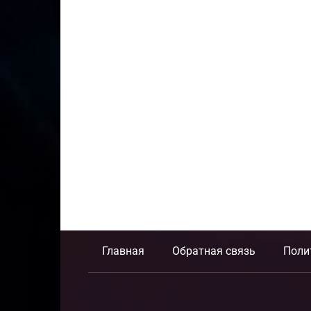
Главная
Обратная связь
Поли