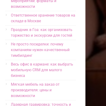
мероприятий: форматы и
возможности
Ответственное хранение товаров на
складе в Москве
Праздник в Гоа: как организовать
торжество и экскурсии для гостей
Не просто посиделки: почему
компаниям нужен качественный
тимбилдинг
Весь офис в кармане: как выбрать
мобильную CRM для малого
бизнеса
Мягкая мебель на заказ от
производителя: цены и
возможности
Лазерная гравировка: точность и