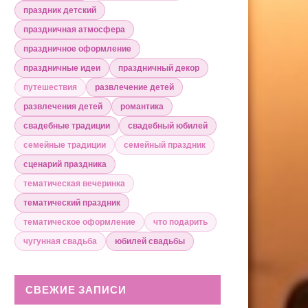
праздник детский
праздничная атмосфера
праздничное оформление
праздничные идеи
праздничный декор
путешествия
развлечение детей
развлечения детей
романтика
свадебные традиции
свадебный юбилей
семейные традиции
семейный праздник
сценарий праздника
тематическая вечеринка
тематический праздник
тематическое оформление
что подарить
чугунная свадьба
юбилей свадьбы
СВЕЖИЕ ЗАПИСИ