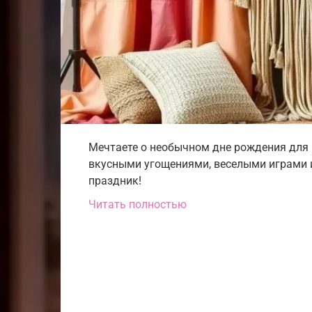
Мечтаете о необычном дне рождения для 
вкусными угощениями, веселыми играми 
праздник!
Читать полностью