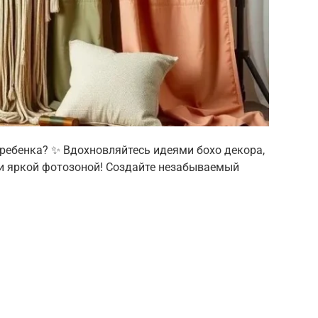
ребенка? ✨ Вдохновляйтесь идеями бохо декора,
и яркой фотозоной! Создайте незабываемый