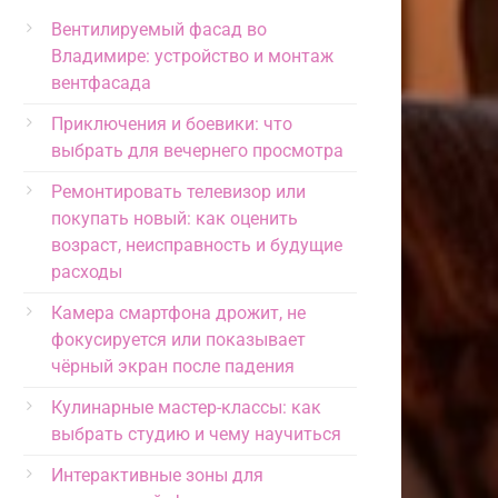
Вентилируемый фасад во
Владимире: устройство и монтаж
вентфасада
Приключения и боевики: что
выбрать для вечернего просмотра
Ремонтировать телевизор или
покупать новый: как оценить
возраст, неисправность и будущие
расходы
Камера смартфона дрожит, не
фокусируется или показывает
чёрный экран после падения
Кулинарные мастер-классы: как
выбрать студию и чему научиться
Интерактивные зоны для