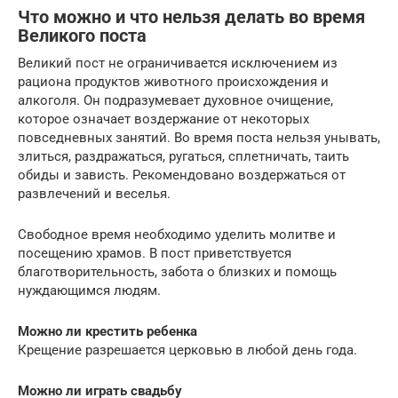
Что можно и что нельзя делать во время
Великого поста
Великий пост не ограничивается исключением из
рациона продуктов животного происхождения и
алкоголя. Он подразумевает духовное очищение,
которое означает воздержание от некоторых
повседневных занятий. Во время поста нельзя унывать,
злиться, раздражаться, ругаться, сплетничать, таить
обиды и зависть. Рекомендовано воздержаться от
развлечений и веселья.
Свободное время необходимо уделить молитве и
посещению храмов. В пост приветствуется
благотворительность, забота о близких и помощь
нуждающимся людям.
Можно ли крестить ребенка
Крещение разрешается церковью в любой день года.
Можно ли играть свадьбу