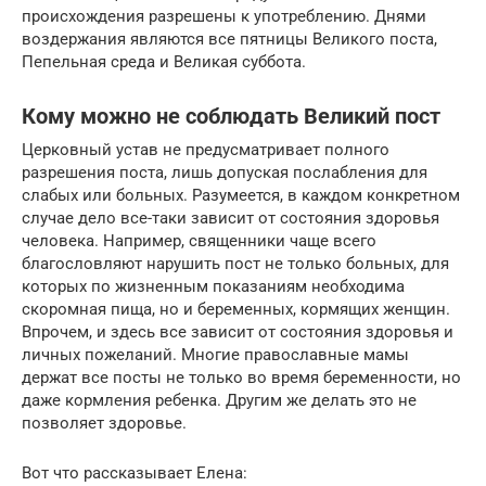
происхождения разрешены к употреблению. Днями
воздержания являются все пятницы Великого поста,
Пепельная среда и Великая суббота.
Кому можно не соблюдать Великий пост
Церковный устав не предусматривает полного
разрешения поста, лишь допуская послабления для
слабых или больных. Разумеется, в каждом конкретном
случае дело все-таки зависит от состояния здоровья
человека. Например, священники чаще всего
благословляют нарушить пост не только больных, для
которых по жизненным показаниям необходима
скоромная пища, но и беременных, кормящих женщин.
Впрочем, и здесь все зависит от состояния здоровья и
личных пожеланий. Многие православные мамы
держат все посты не только во время беременности, но
даже кормления ребенка. Другим же делать это не
позволяет здоровье.
Вот что рассказывает Елена: