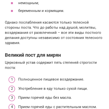
немощным;
беременным и кормящим.
Однако послабления касаются только телесной
стороны поста. Что до работы над душой, молитвы,
воздержания от развлечений – все эти виды постного
делания доступны независимо от состояния телесного
здравия.
Великий пост для мирян
Церковный устав содержит пять степеней строгости
поста:
Полноценное пищевое воздержание.
Употребление в еду только сухой пищи.
Прием горячей еды без масла.
Прием горячей еды с растительным маслом.