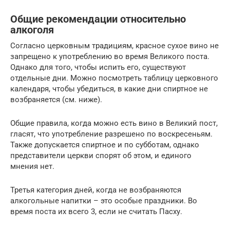
Общие рекомендации относительно
алкоголя
Согласно церковным традициям, красное сухое вино не
запрещено к употреблению во время Великого поста.
Однако для того, чтобы испить его, существуют
отдельные дни. Можно посмотреть таблицу церковного
календаря, чтобы убедиться, в какие дни спиртное не
возбраняется (см. ниже).
Общие правила, когда можно есть вино в Великий пост,
гласят, что употребление разрешено по воскресеньям.
Также допускается спиртное и по субботам, однако
представители церкви спорят об этом, и единого
мнения нет.
Третья категория дней, когда не возбраняются
алкогольные напитки – это особые праздники. Во
время поста их всего 3, если не считать Пасху.