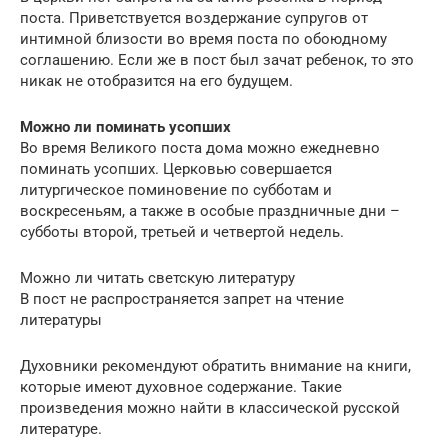
поста. Приветствуется воздержание супругов от
интимной близости во время поста по обоюдному
соглашению. Если же в пост был зачат ребенок, то это
никак не отобразится на его будущем.
Можно ли поминать усопших
Во время Великого поста дома можно ежедневно
поминать усопших. Церковью совершается
литургическое поминовение по субботам и
воскресеньям, а также в особые праздничные дни –
субботы второй, третьей и четвертой недель.
Можно ли читать светскую литературу
В пост не распространяется запрет на чтение
литературы
Духовники рекомендуют обратить внимание на книги,
которые имеют духовное содержание. Такие
произведения можно найти в классической русской
литературе.