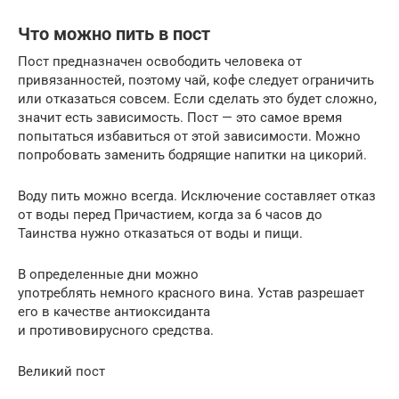
Что можно пить в пост
Пост предназначен освободить человека от
привязанностей, поэтому чай, кофе следует ограничить
или отказаться совсем. Если сделать это будет сложно,
значит есть зависимость. Пост — это самое время
попытаться избавиться от этой зависимости. Можно
попробовать заменить бодрящие напитки на цикорий.
Воду пить можно всегда. Исключение составляет отказ
от воды перед Причастием, когда за 6 часов до
Таинства нужно отказаться от воды и пищи.
В определенные дни можно
употреблять немного красного вина. Устав разрешает
его в качестве антиоксиданта
и противовирусного средства.
Великий пост