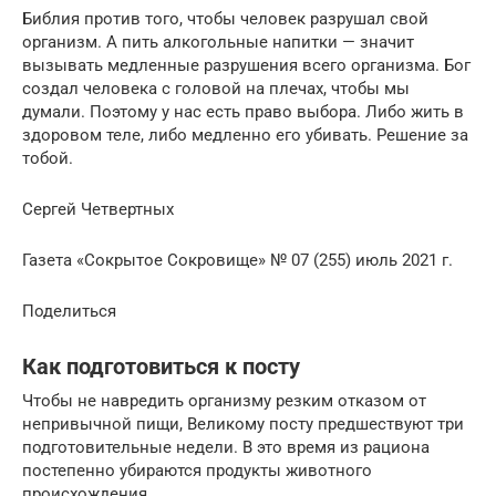
Библия против того, чтобы человек разрушал свой
организм. А пить алкогольные напитки — значит
вызывать медленные разрушения всего организма. Бог
создал человека с головой на плечах, чтобы мы
думали. Поэтому у нас есть право выбора. Либо жить в
здоровом теле, либо медленно его убивать. Решение за
тобой.
Сергей Четвертных
Газета «Сокрытое Сокровище» № 07 (255) июль 2021 г.
Поделиться
Как подготовиться к посту
Чтобы не навредить организму резким отказом от
непривычной пищи, Великому посту предшествуют три
подготовительные недели. В это время из рациона
постепенно убираются продукты животного
происхождения.